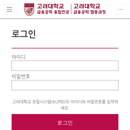
로그인
아이디
비밀번호
고려대학교 포털시스템(KUPID)의 아이디와 비밀번호를 입력하
세요.