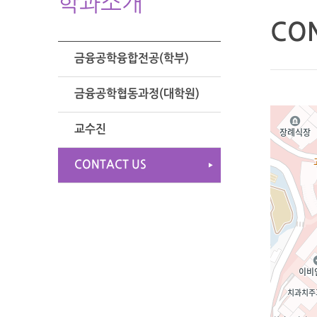
학과소개
CON
금융공학융합전공(학부)
금융공학협동과정(대학원)
교수진
CONTACT US