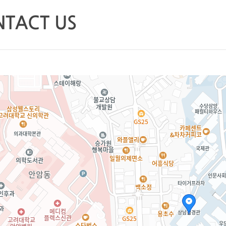
TACT US